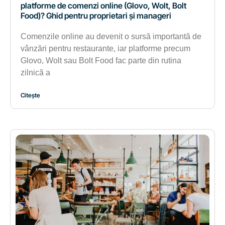
platforme de comenzi online (Glovo, Wolt, Bolt
Food)? Ghid pentru proprietari și manageri
Comenzile online au devenit o sursă importantă de
vânzări pentru restaurante, iar platforme precum
Glovo, Wolt sau Bolt Food fac parte din rutina
zilnică a
Citește