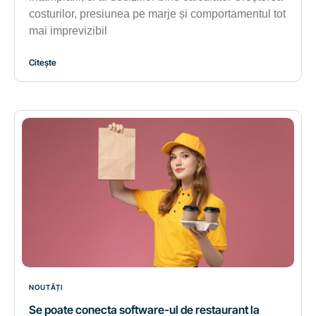
costurilor, presiunea pe marje și comportamentul tot
mai imprevizibil
Citește
NOUTĂȚI
Se poate conecta software-ul de restaurant la