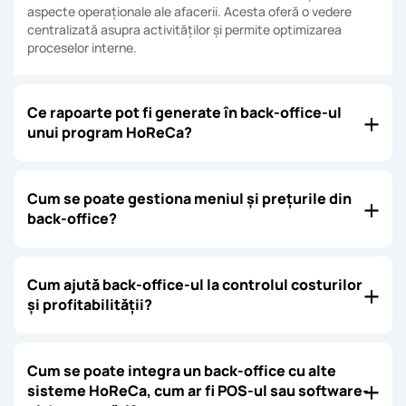
aspecte operaționale ale afacerii. Acesta oferă o vedere
centralizată asupra activităților și permite optimizarea
proceselor interne.
Ce rapoarte pot fi generate în back-office-ul
unui program HoReCa?
Cum se poate gestiona meniul și prețurile din
back-office?
Cum ajută back-office-ul la controlul costurilor
și profitabilității?
Cum se poate integra un back-office cu alte
sisteme HoReCa, cum ar fi POS-ul sau software-