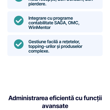
pierdere.
Integrare cu programe
contabilitate SAGA, OMC,
WinMentor
Gestiune facilă a rețetelor,
topping-urilor și produselor
complexe.
Administrarea eficientă cu funcții
avansate