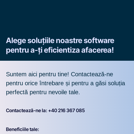
Alege soluțiile noastre software
pentru a-ți eficientiza afacerea!
Suntem aici pentru tine! Contactează-ne
pentru orice întrebare și pentru a găsi soluția
perfectă pentru nevoile tale.
Contactează-ne la: +40 216 367 085
Beneficiile tale: