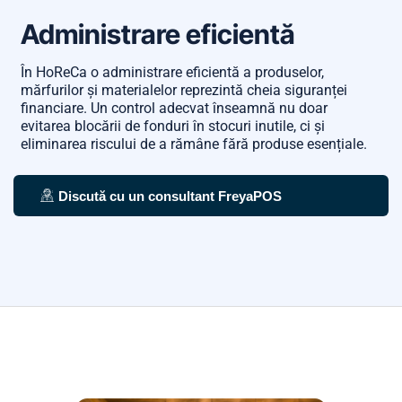
Administrare eficientă
În HoReCa o administrare eficientă a produselor,
mărfurilor și materialelor reprezintă cheia siguranței
financiare. Un control adecvat înseamnă nu doar
evitarea blocării de fonduri în stocuri inutile, ci și
eliminarea riscului de a rămâne fără produse esențiale.
Discută cu un consultant FreyaPOS