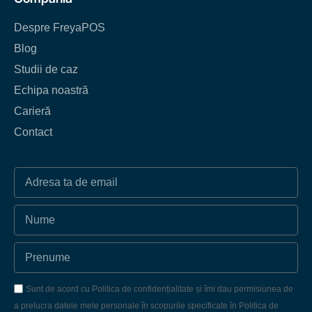
Despre FreyaPOS
Blog
Studii de caz
Echipa noastră
Carieră
Contact
Sunt de acord cu Politica de confidențialitate și îmi dau permisiunea de
a prelucra datele mele personale în scopurile specificate în Politica de