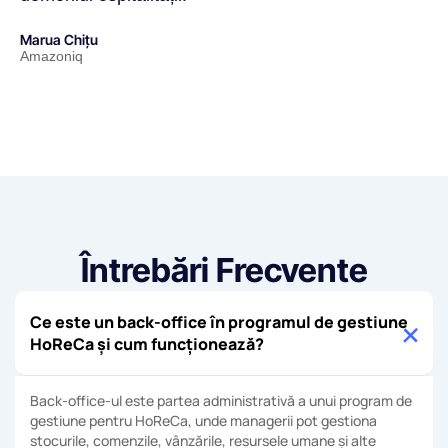
Marua Chițu
Amazoniq
Întrebări Frecvente
Ce este un back-office în programul de gestiune
HoReCa și cum funcționează?
Back-office-ul este partea administrativă a unui program de
gestiune pentru HoReCa, unde managerii pot gestiona
stocurile, comenzile, vânzările, resursele umane și alte