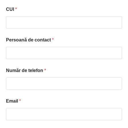
CUI
*
Persoană de contact
*
Număr de telefon
*
Email
*