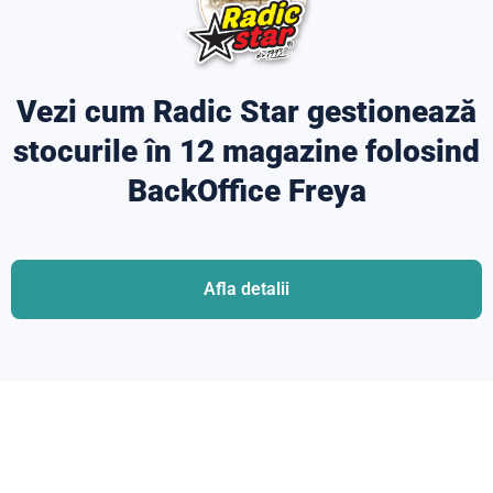
Vezi cum Radic Star gestionează
stocurile în 12 magazine folosind
BackOffice Freya
Afla detalii