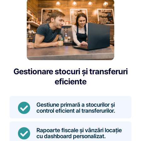
Gestionare stocuri și transferuri
eficiente
Gestiune primară a stocurilor și
control eﬁcient al transferurilor.
Rapoarte ﬁscale și vânzări locație
cu dashboard personalizat.