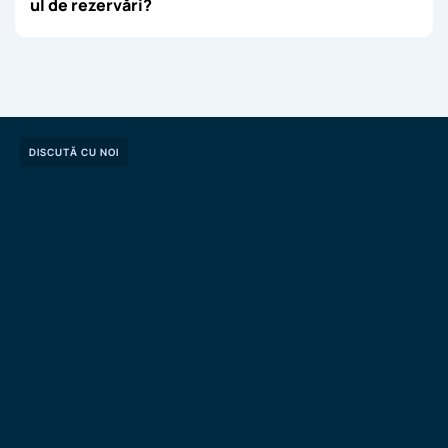
ul de rezervări?
DISCUTĂ CU NOI