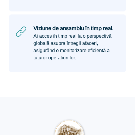
Viziune de ansamblu în timp real.
Ai acces în timp real la o perspectivă
globală asupra întregii afaceri,
asigurând o monitorizare eficientă a
tuturor operațiunilor.