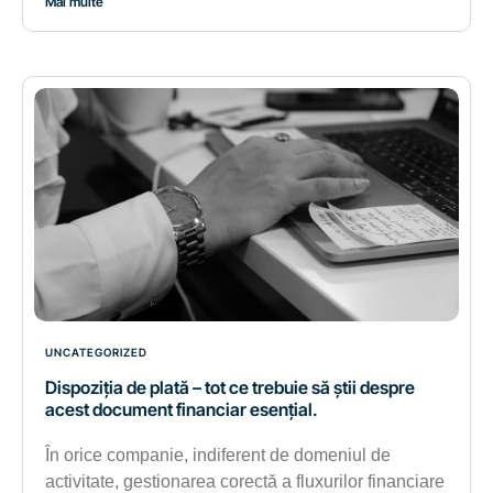
Mai multe
UNCATEGORIZED
Dispoziția de plată – tot ce trebuie să știi despre
acest document financiar esențial.
În orice companie, indiferent de domeniul de
activitate, gestionarea corectă a fluxurilor financiare