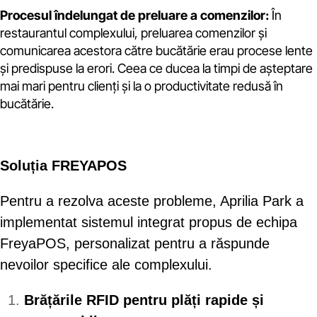
Procesul îndelungat de preluare a comenzilor:
În
restaurantul complexului, preluarea comenzilor și
comunicarea acestora către bucătărie erau procese lente
și predispuse la erori. Ceea ce ducea la timpi de așteptare
mai mari pentru clienți și la o productivitate redusă în
bucătărie.
Soluția FREYAPOS
Pentru a rezolva aceste probleme, Aprilia Park a
implementat sistemul integrat propus de echipa
FreyaPOS, personalizat pentru a răspunde
nevoilor specifice ale complexului.
Brățările RFID pentru plăți rapide și