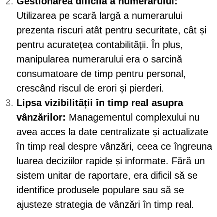
Gestionarea dificilă a numerarului:
Utilizarea pe scară largă a numerarului
prezenta riscuri atât pentru securitate, cât și
pentru acuratețea contabilității. În plus,
manipularea numerarului era o sarcină
consumatoare de timp pentru personal,
crescând riscul de erori și pierderi.
Lipsa vizibilității în timp real asupra
vânzărilor:
Managementul complexului nu
avea acces la date centralizate și actualizate
în timp real despre vânzări, ceea ce îngreuna
luarea deciziilor rapide și informate. Fără un
sistem unitar de raportare, era dificil să se
identifice produsele populare sau să se
ajusteze strategia de vânzări în timp real.