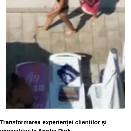
Transformarea experienței clienților și