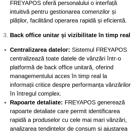
FREYAPOS oferă personalului o interfață
intuitivă pentru gestionarea comenzilor și
plăților, facilitând operarea rapidă și eficientă.
Back office unitar și vizibilitate în timp real
Centralizarea datelor:
Sistemul FREYAPOS
centralizează toate datele de vânzări într-o
platformă de back office unitară, oferind
managementului acces în timp real la
informații critice despre performanța vânzărilor
în întregul complex.
Rapoarte detaliate:
FREYAPOS generează
rapoarte detaliate care permit identificarea
rapidă a produselor cu cele mai mari vânzări,
analizarea tendințelor de consum și ajustarea