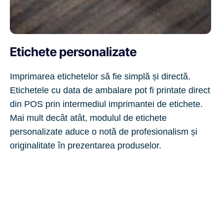
Etichete personalizate
Imprimarea etichetelor să fie simplă și directă.
Etichetele cu data de ambalare pot fi printate direct
din POS prin intermediul imprimantei de etichete.
Mai mult decât atât, modulul de etichete
personalizate aduce o notă de profesionalism și
originalitate în prezentarea produselor.