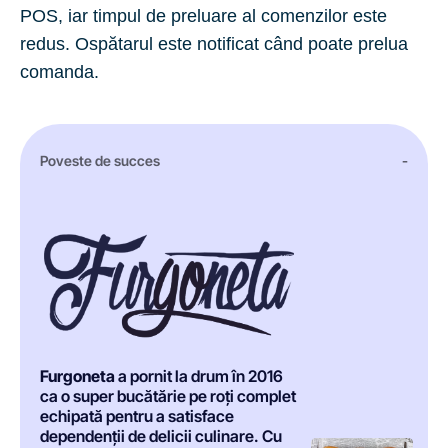
POS, iar timpul de preluare al comenzilor este
redus. Ospătarul este notificat când poate prelua
comanda.
Poveste de succes
-
Furgoneta
a pornit la drum în 2016
ca o super bucătărie pe roți complet
echipată pentru a satisface
dependenții de delicii culinare. Cu