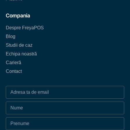
Compania
Despre FreyaPOS
Blog
Studii de caz
Echipa noastră
Carieră
Contact