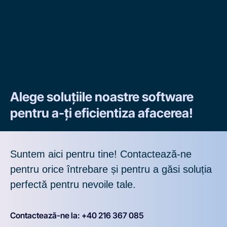
Alege soluțiile noastre software
pentru a-ți eficientiza afacerea!
Suntem aici pentru tine! Contactează-ne
pentru orice întrebare și pentru a găsi soluția
perfectă pentru nevoile tale.
Contactează-ne la: +40 216 367 085