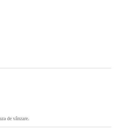
faza de vânzare.