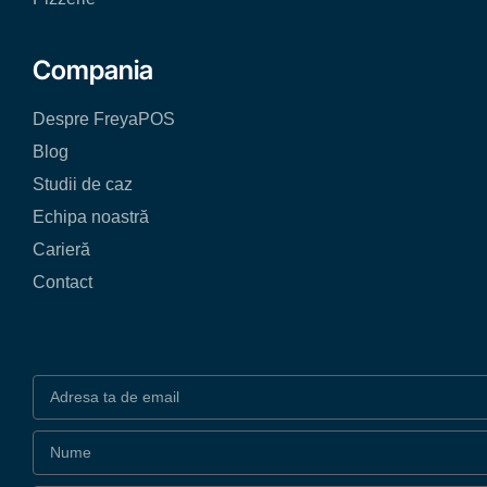
Compania
Despre FreyaPOS
Blog
Studii de caz
Echipa noastră
Carieră
Contact