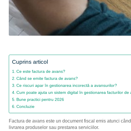
Cuprins articol
Ce este factura de avans?
Când se emite factura de avans?
Ce riscuri apar în gestionarea incorectă a avansurilor?
Cum poate ajuta un sistem digital în gestionarea facturilor de
Bune practici pentru 2026
Concluzie
Factura de avans este un document fiscal emis atunci când u
livrarea produselor sau prestarea serviciilor.