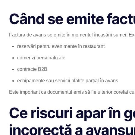
Când se emite fact
Factura de avans se emite în momentul încasării sumei. Ex
rezervări pentru evenimente în restaurant
comenzi personalizate
contracte B2B
echipamente sau servicii plătite parțial în avans
Este important ca documentul emis să fie ulterior corelat cu
Ce riscuri apar în 
incorectă a avansur