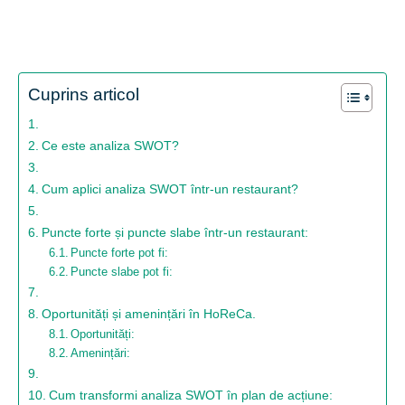
Cuprins articol
Ce este analiza SWOT?
Cum aplici analiza SWOT într-un restaurant?
Puncte forte și puncte slabe într-un restaurant:
Puncte forte pot fi:
Puncte slabe pot fi:
Oportunități și amenințări în HoReCa.
Oportunități:
Amenințări:
Cum transformi analiza SWOT în plan de acțiune: