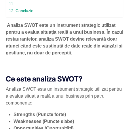
Concluzie:
Analiza SWOT este un instrument strategic utilizat
pentru a evalua situația reală a unui business. În cazul
restaurantelor, analiza SWOT devine relevantă doar
atunci când este susținută de date reale din vânzări și
gestiune, nu doar de percepții.
Ce este analiza SWOT?
Analiza SWOT este un instrument strategic utilizat pentru
a evalua situația reală a unui business prin patru
componente:
Strengths (Puncte forte)
Weaknesses (Puncte slabe)
Opportunities (Oportunități)