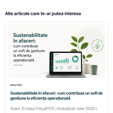
Alte articole care te-ar putea interesa
NOUTĂȚI
Sustenabilitate în afaceri: cum contribuie un soft de
gestiune la eficiența operațională
Autor: Echipa FreyaPOS | Actualizat: Iulie 2026 |