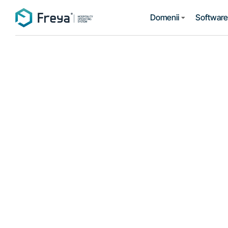
Domenii
Software 