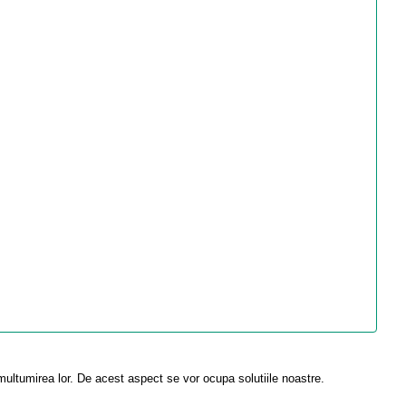
multumirea lor. De acest aspect se vor ocupa solutiile noastre.