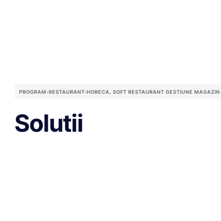
PROGRAM-RESTAURANT-HORECA
,
SOFT RESTAURANT GESTIUNE MAGAZIN
Solutii