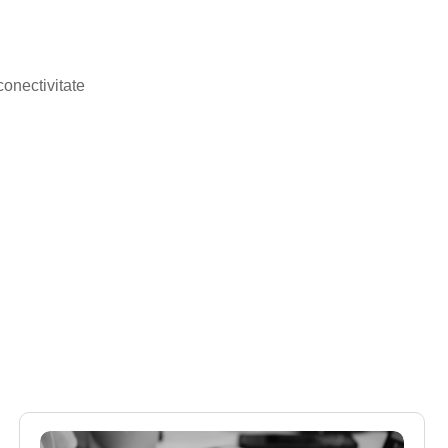
onectivitate