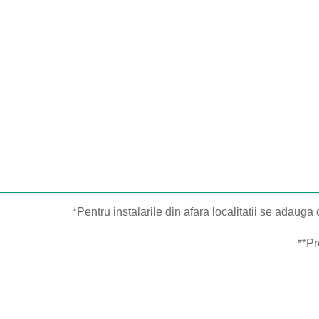
*Pentru instalarile din afara localitatii se adauga 
**Pr