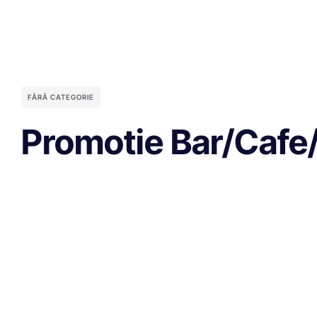
FĂRĂ CATEGORIE
Promotie Bar/Cafe