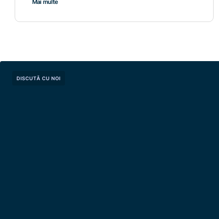
Mai multe
DISCUTĂ CU NOI