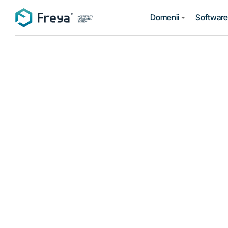
Domenii
Software 