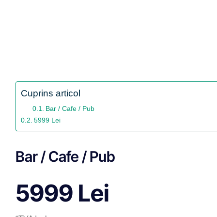
Cuprins articol
Bar / Cafe / Pub
5999 Lei
Bar / Cafe / Pub
5999 Lei