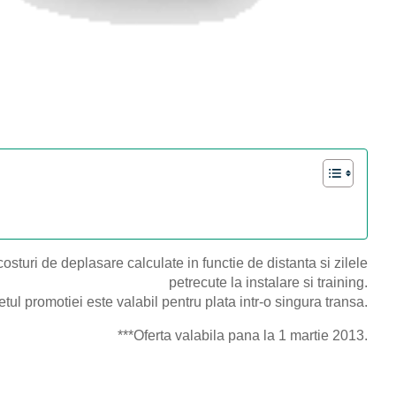
costuri de deplasare calculate in functie de distanta si zilele
petrecute la instalare si training.
etul promotiei este valabil pentru plata intr-o singura transa.
***Oferta valabila pana la 1 martie 2013.