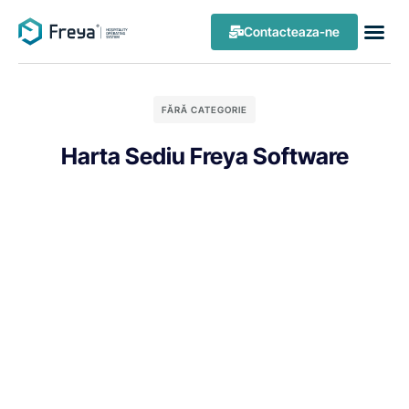
Contacteaza-ne
FĂRĂ CATEGORIE
Harta Sediu Freya Software