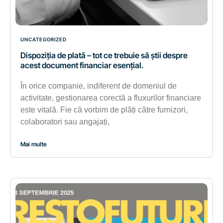
UNCATEGORIZED
Dispoziția de plată – tot ce trebuie să știi despre
acest document financiar esențial.
În orice companie, indiferent de domeniul de
activitate, gestionarea corectă a fluxurilor financiare
este vitală. Fie că vorbim de plăți către furnizori,
colaboratori sau angajați,
Mai multe