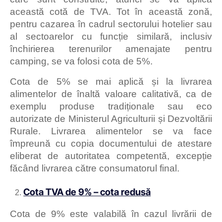
această cotă de TVA. Tot în această zonă,
pentru cazarea în cadrul sectorului hotelier sau
al sectoarelor cu funcție similară, inclusiv
închirierea terenurilor amenajate pentru
camping, se va folosi cota de 5%.
Cota de 5% se mai aplică și la livrarea
alimentelor de înaltă valoare calitativă, ca de
exemplu produse tradiționale sau eco
autorizate de Ministerul Agriculturii și Dezvoltării
Rurale. Livrarea alimentelor se va face
împreună cu copia documentului de atestare
eliberat de autoritatea competentă, excepție
făcând livrarea către consumatorul final.
Cota TVA de 9% – cota redusă
Cota de 9% este valabilă în cazul livrării de