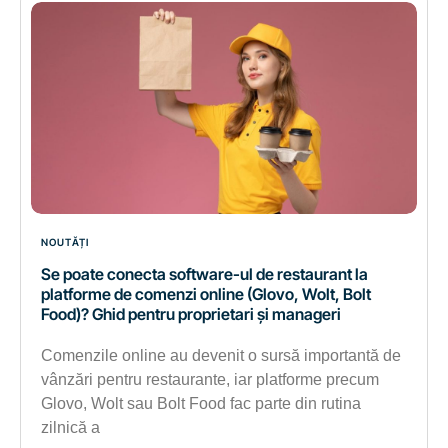
NOUTĂȚI
Se poate conecta software-ul de restaurant la
platforme de comenzi online (Glovo, Wolt, Bolt
Food)? Ghid pentru proprietari și manageri
Comenzile online au devenit o sursă importantă de
vânzări pentru restaurante, iar platforme precum
Glovo, Wolt sau Bolt Food fac parte din rutina
zilnică a