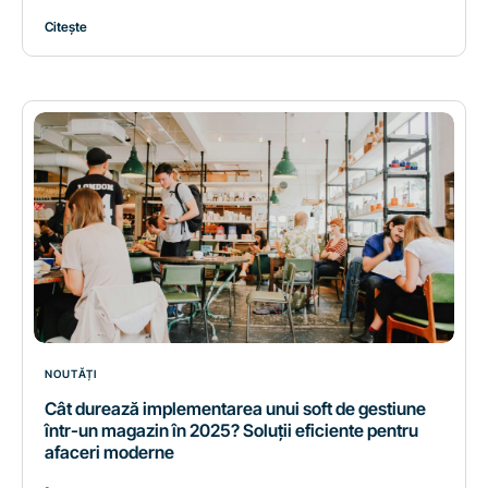
Citește
NOUTĂȚI
Cât durează implementarea unui soft de gestiune
într-un magazin în 2025? Soluții eficiente pentru
afaceri moderne