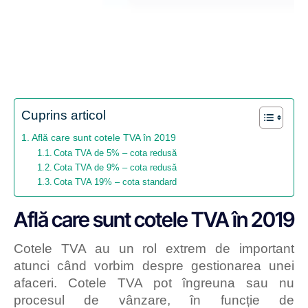
Cuprins articol
Află care sunt cotele TVA în 2019
Cota TVA de 5% – cota redusă
Cota TVA de 9% – cota redusă
Cota TVA 19% – cota standard
Află care sunt cotele TVA în 2019
Cotele TVA au un rol extrem de important
atunci când vorbim despre gestionarea unei
afaceri. Cotele TVA pot îngreuna sau nu
procesul de vânzare, în funcție de