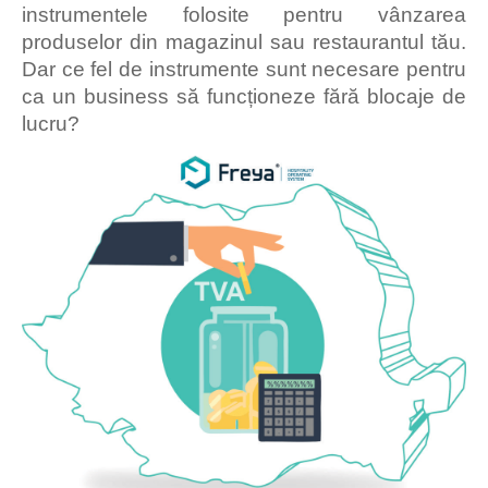
instrumentele folosite pentru vânzarea
produselor din magazinul sau restaurantul tău.
Dar ce fel de instrumente sunt necesare pentru
ca un business să funcționeze fără blocaje de
lucru?