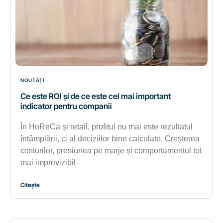
NOUTĂȚI
Ce este ROI și de ce este cel mai important
indicator pentru companii
În HoReCa și retail, profitul nu mai este rezultatul
întâmplării, ci al deciziilor bine calculate. Creșterea
costurilor, presiunea pe marje și comportamentul tot
mai imprevizibil
Citește