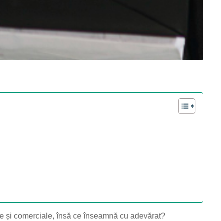
ce și comerciale, însă ce înseamnă cu adevărat?