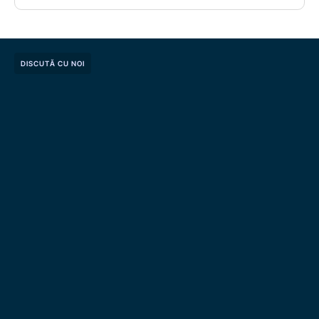
DISCUTĂ CU NOI