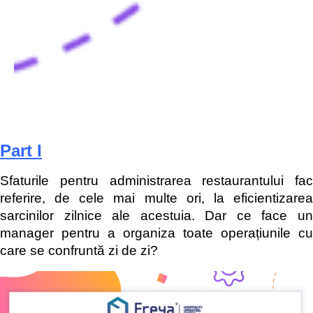
Part I
Sfaturile pentru administrarea restaurantului fac
referire, de cele mai multe ori, la eficientizarea
sarcinilor zilnice ale acestuia. Dar ce face un
manager pentru a organiza toate operațiunile cu
care se confruntă zi de zi?