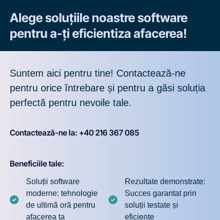
Alege soluțiile noastre software
pentru a-ți eficientiza afacerea!
Suntem aici pentru tine! Contactează-ne
pentru orice întrebare și pentru a găsi soluția
perfectă pentru nevoile tale.
Contactează-ne la: +40 216 367 085
Beneficiile tale:
Soluții software
Rezultate demonstrate:
moderne: tehnologie
Succes garantat prin
de ultimă oră pentru
soluții testate și
afacerea ta
eficiente