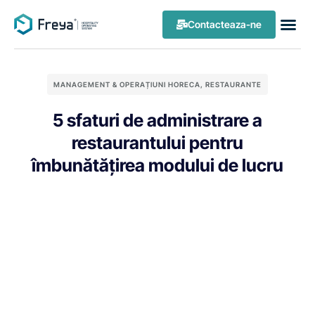
Contacteaza-ne
MANAGEMENT & OPERAȚIUNI HORECA
,
RESTAURANTE
5 sfaturi de administrare a
restaurantului pentru
îmbunătățirea modului de lucru