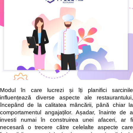
Modul în care lucrezi și îți planifici sarcinile
influențează diverse aspecte ale restaurantului,
începând de la calitatea mâncării, până chiar la
comportamentul angajaților. Așadar, înainte de a
investi numai în construirea unei afaceri, ar fi
necesară o trecere către celelalte aspecte care