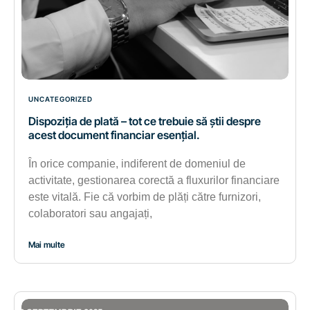
UNCATEGORIZED
Dispoziția de plată – tot ce trebuie să știi despre
acest document financiar esențial.
În orice companie, indiferent de domeniul de
activitate, gestionarea corectă a fluxurilor financiare
este vitală. Fie că vorbim de plăți către furnizori,
colaboratori sau angajați,
Mai multe