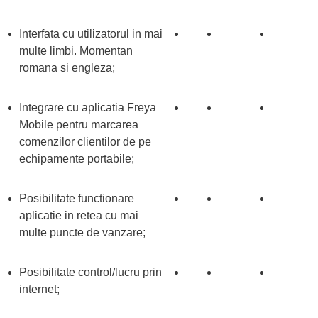
Interfata cu utilizatorul in mai
multe limbi. Momentan
romana si engleza;
Integrare cu aplicatia Freya
Mobile pentru marcarea
comenzilor clientilor de pe
echipamente portabile;
Posibilitate functionare
aplicatie in retea cu mai
multe puncte de vanzare;
Posibilitate control/lucru prin
internet;