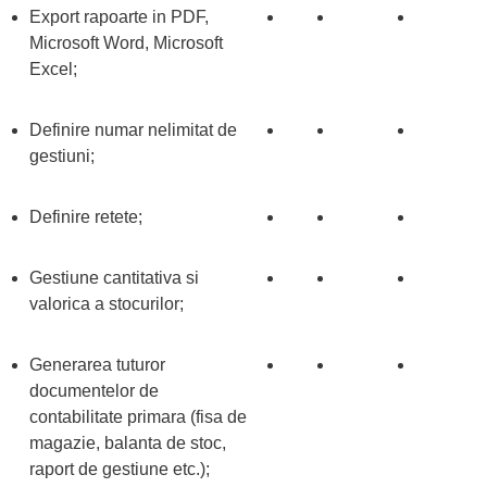
Export rapoarte in PDF,
Microsoft Word, Microsoft
Excel;
Definire numar nelimitat de
gestiuni;
Definire retete;
Gestiune cantitativa si
valorica a stocurilor;
Generarea tuturor
documentelor de
contabilitate primara (fisa de
magazie, balanta de stoc,
raport de gestiune etc.);