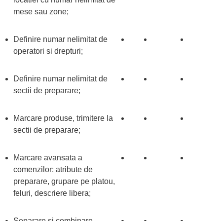
mese sau zone;
Definire numar nelimitat de
operatori si drepturi;
Definire numar nelimitat de
sectii de preparare;
Marcare produse, trimitere la
sectii de preparare;
Marcare avansata a
comenzilor: atribute de
preparare, grupare pe platou,
feluri, descriere libera;
Separare si combinare