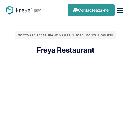
Contacteaza-ne
SOFTWARE RESTAURANT MAGAZIN HOTEL PONTAJ
,
SOLUTII
Freya Restaurant