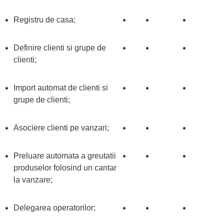
Registru de casa;
Definire clienti si grupe de
clienti;
Import automat de clienti si
grupe de clienti;
Asociere clienti pe vanzari;
Preluare automata a greutatii
produselor folosind un cantar
la vanzare;
Delegarea operatorilor;