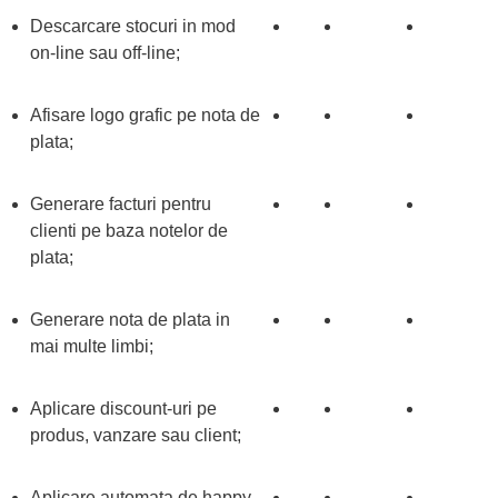
Descarcare stocuri in mod
on-line sau off-line;
Afisare logo grafic pe nota de
plata;
Generare facturi pentru
clienti pe baza notelor de
plata;
Generare nota de plata in
mai multe limbi;
Aplicare discount-uri pe
produs, vanzare sau client;
Aplicare automata de happy-