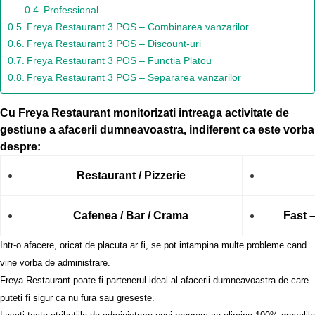
Professional
Freya Restaurant 3 POS – Combinarea vanzarilor
Freya Restaurant 3 POS – Discount-uri
Freya Restaurant 3 POS – Functia Platou
Freya Restaurant 3 POS – Separarea vanzarilor
Cu Freya Restaurant monitorizati intreaga activitate de
gestiune a afacerii dumneavoastra, indiferent ca este vorba
despre:
Restaurant / Pizzerie
Cafenea / Bar /
Crama
Fast –
Intr-o afacere, oricat de placuta ar fi, se pot intampina multe probleme cand
vine vorba de administrare.
Freya Restaurant poate fi partenerul ideal al afacerii dumneavoastra de care
puteti fi sigur ca nu fura sau greseste.