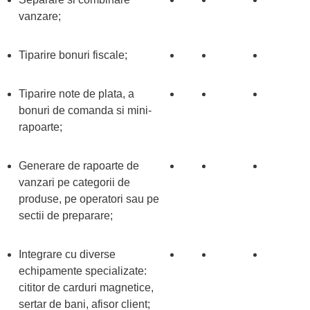
vanzare;
Tiparire bonuri fiscale;
Tiparire note de plata, a
bonuri de comanda si mini-
rapoarte;
Generare de rapoarte de
vanzari pe categorii de
produse, pe operatori sau pe
sectii de preparare;
Integrare cu diverse
echipamente specializate:
cititor de carduri magnetice,
sertar de bani, afisor client;