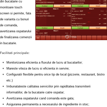
din bucatarie cu
monitoare touch
screen si permite, fata
de varianta cu bonuri
de comanda,
avertizarea ospatarului
de finalizarea comenzii
in bucatarie.
Facilitati principale:
Monitorizarea eficienta a fluxului de lucru al bucatarilor;
Mareste viteza de lucru si eficienta in servire;
Configuratii flexibile pentru orice tip de local (pizzerie, restaurant, bistro
etc.)
Imbunatateste calitatea serviciilor prin rapiditatea transmiterii
informatiilor, de la bucatarie catre ospatar;
Avertizarea ospatarului cand comanda este gata;
Asigurarea permanenta a necesarului de ingrediente in stoc;